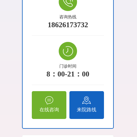
咨询热线
18626173732
门诊时间
8：00-21：00
在线咨询
来院路线