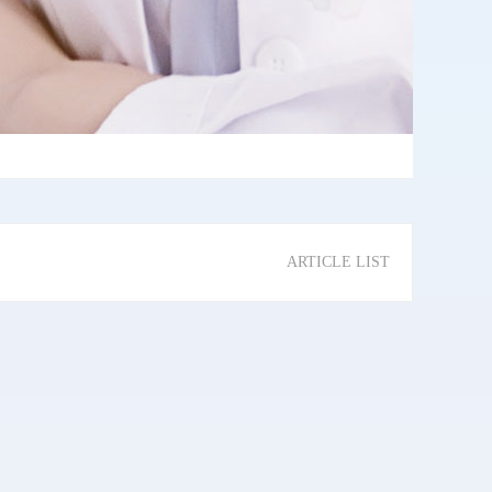
ARTICLE LIST