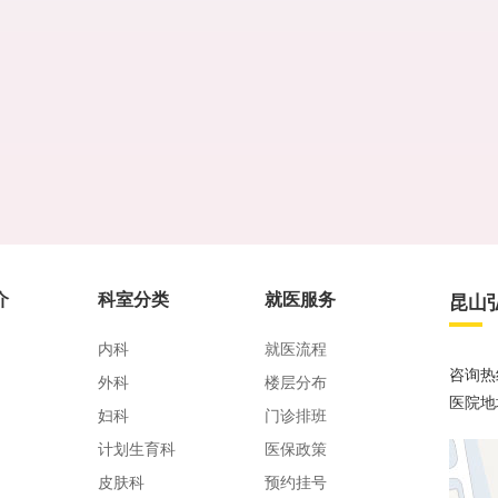
介
科室分类
就医服务
昆山
内科
就医流程
咨询热线
外科
楼层分布
医院地
妇科
门诊排班
计划生育科
医保政策
皮肤科
预约挂号