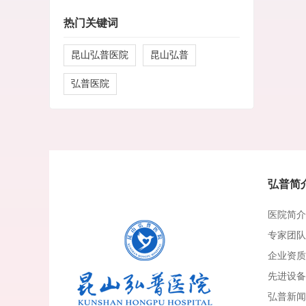
热门关键词
昆山弘普医院
昆山弘普
弘普医院
弘普简
医院简介
专家团队
企业资质
先进设备
弘普新闻