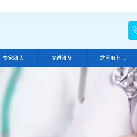
专家团队
先进设备
就医服务
