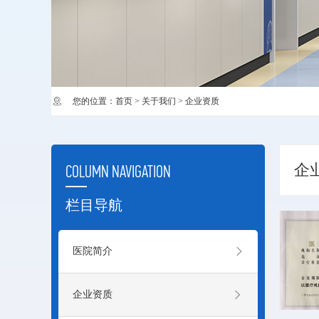
您的位置：
首页
> 关于我们 > 企业资质
企
COLUMN NAVIGATION
栏目导航
医院简介
企业资质