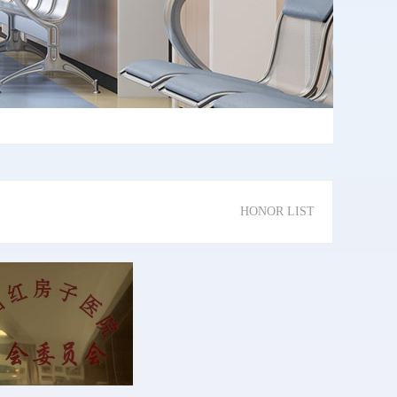
HONOR LIST