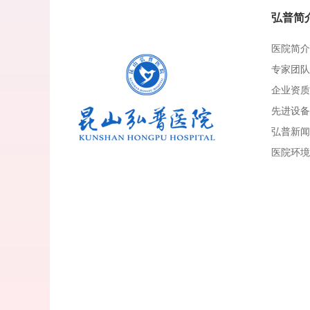
弘普简
医院简介
专家团队
企业资质
先进设备
弘普新闻
医院环境