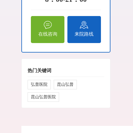
在线咨询
来院路线
热门关键词
弘普医院
昆山弘普
昆山弘普医院