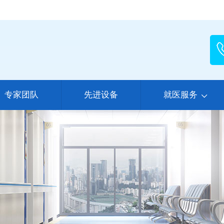
专家团队
先进设备
就医服务
